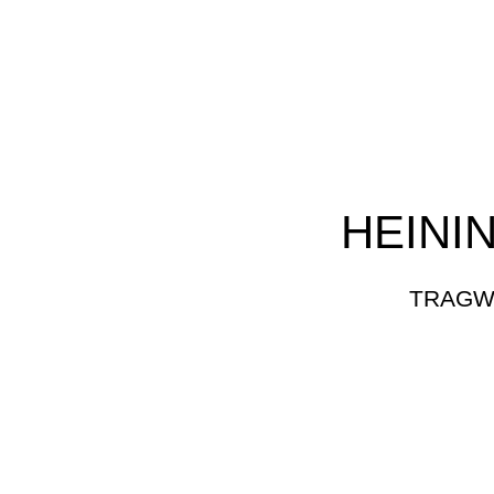
HEINI
TRAGW