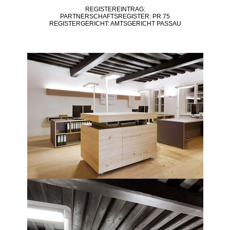
REGISTEREINTRAG:
PARTNERSCHAFTSREGISTER: PR 75
REGISTERGERICHT: AMTSGERICHT PASSAU